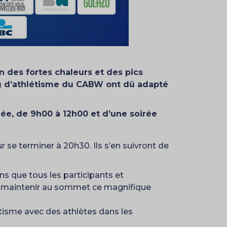
n des fortes chaleurs et des pics
ng d’athlétisme du CABW ont dû adapté
ée, de 9h00 à 12h00 et d’une soirée
se terminer à 20h30. Ils s’en suivront de
s que tous les participants et
ur maintenir au sommet ce magnifique
tisme avec des athlètes dans les