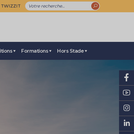
TWIZZIT
tions
Formations
Hors Stade