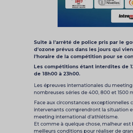
Suite à l’arrêté de police pris par le
d’ozone prévus dans les jours qui vie
l’horaire de la compétition pour se con
Les compétitions étant interdites de 
de 18h00 à 23h00.
Les épreuves internationales du meeting 
nombreuses séries de 400, 800 et 1500 mè
Face aux circonstances exceptionnelles c
intervenants comprendront la situation 
meeting international d’athlétisme.
Et comme à quelque chose, malheur est b
meilleurs conditions pour réaliser de gra