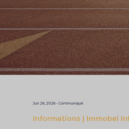
Jun 26, 2026 - Communiqué
Informations | Immobel In