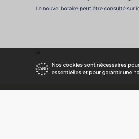
Le nouvel horaire peut être consulté sur ic
Nos cookies sont nécessaires pour
essentielles et pour garantir une n