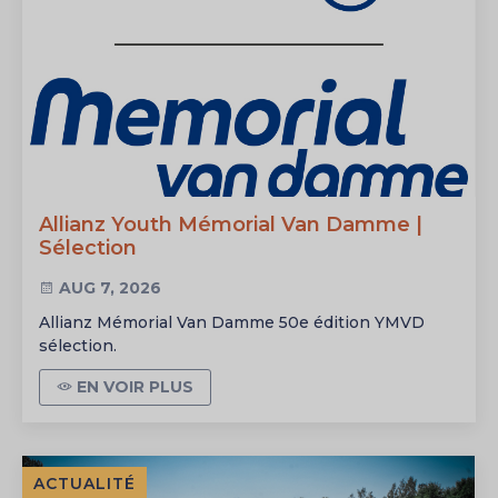
Allianz Youth Mémorial Van Damme |
Sélection
AUG 7, 2026
Allianz Mémorial Van Damme 50e édition YMVD
sélection.
EN VOIR PLUS
ACTUALITÉ