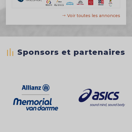
Voir toutes les annonces
Sponsors et partenaires