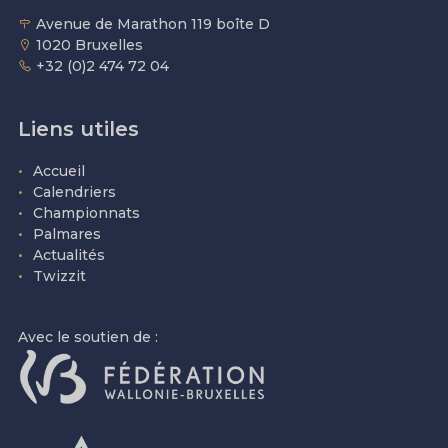
Avenue de Marathon 119 boîte D
1020 Bruxelles
+32 (0)2 474 72 04
Liens utiles
Accueil
Calendriers
Championnats
Palmares
Actualités
Twizzit
Avec le soutien de :