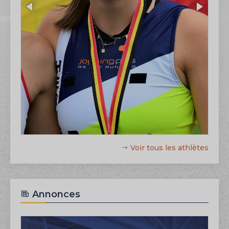
Voir tous les athlètes
Annonces