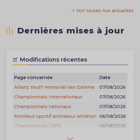
Voir toutes nos actualités
Dernières mises à jour
Modifications récentes
Page concernée
Date
Allianz Youth Mémorial Van Damme | Sélection
07/08/2026
Championnats Internationaux
07/08/2026
Championnats nationaux
07/08/2026
Moniteur sportif animateur athlétisme
06/08/2026
Championnats LBFA
06/08/2026
Cellule médicale
05/08/2026