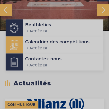
Beathletics
ACCÉDER
Calendrier des compétitions
ACCÉDER
Contactez-nous
ACCÉDER
Actualités
COMMUNIQUÉ