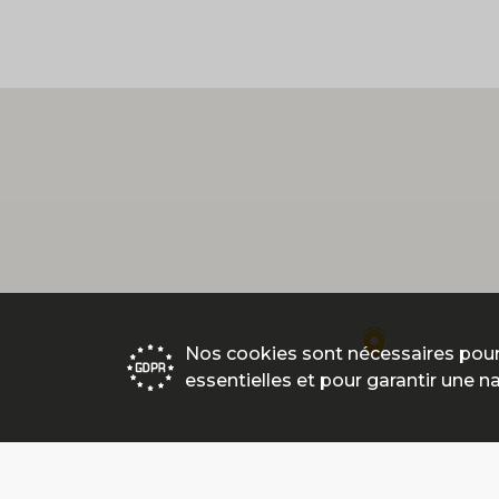
Nos cookies sont nécessaires pour
essentielles et pour garantir une n