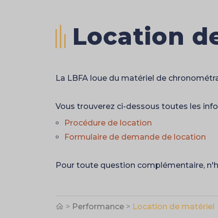
Location d
La LBFA loue du matériel de chronométrage
Vous trouverez ci-dessous toutes les infor
Procédure de location
Formulaire de demande de location
Pour toute question complémentaire, n'hé
>
Performance
>
Location de matériel