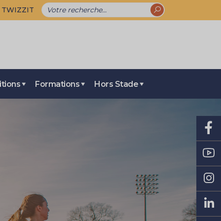
TWIZZIT
tions
Formations
Hors Stade