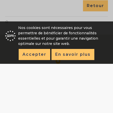
Retour
Nos cookies sont nécessaires pour vous
permettre de bénéficier de fonctionnalités
essentielles et pour garantir une navigation
optimale sur notre site web.
Accepter
En savoir plus