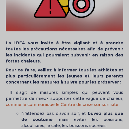
La LBFA vous invite à être vigilant et à prendre
toutes les précautions nécessaires afin de prévenir
les incidents qui pourraient subvenir en raison des
fortes chaleurs.
Pour ce faire, veillez à informer tous les athlètes et
plus particulièrement les jeunes et leurs parents
concernant les mesures à suivre pour les préserver :
Il s’agit de mesures simples qui peuvent vous
permettre de mieux supporter cette vague de chaleur,
comme le communique le Centre de crise sur son site
:
N’attendez pas d’avoir soif, et
buvez plus que
de coutume
, mais évitez les boissons,
alcoolisées, le café, les boissons sucrées.