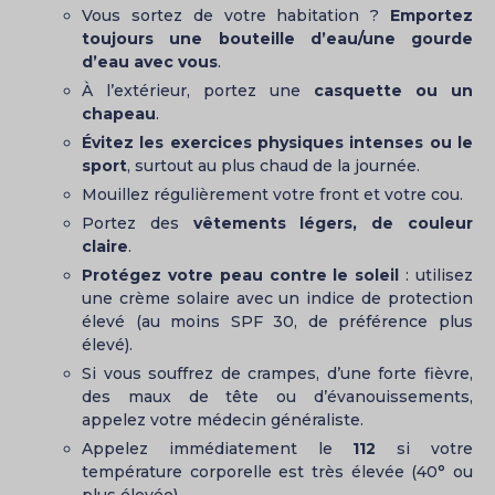
Vous sortez de votre habitation ?
Emportez
toujours une bouteille d’eau/une gourde
d’eau avec vous
.
À l’extérieur, portez une
casquette ou un
chapeau
.
Évitez les exercices physiques intenses ou le
sport
, surtout au plus chaud de la journée.
Mouillez régulièrement votre front et votre cou.
Portez des
vêtements légers, de couleur
claire
.
Protégez votre peau contre le soleil
: utilisez
une crème solaire avec un indice de protection
élevé (au moins SPF 30, de préférence plus
élevé).
Si vous souffrez de crampes, d’une forte fièvre,
des maux de tête ou d’évanouissements,
appelez votre médecin généraliste.
Appelez immédiatement le
112
si votre
température corporelle est très élevée (40° ou