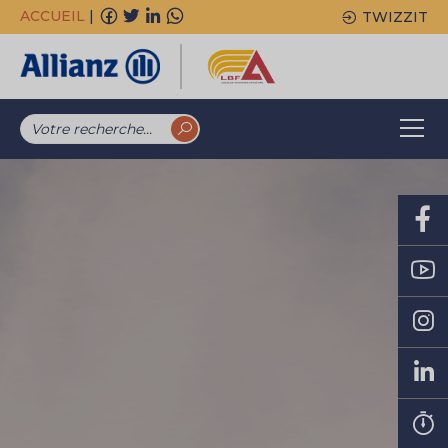
ACCUEIL
|
TWIZZIT