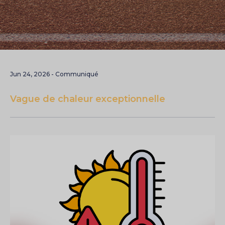
Jun 24, 2026 - Communiqué
Vague de chaleur exceptionnelle