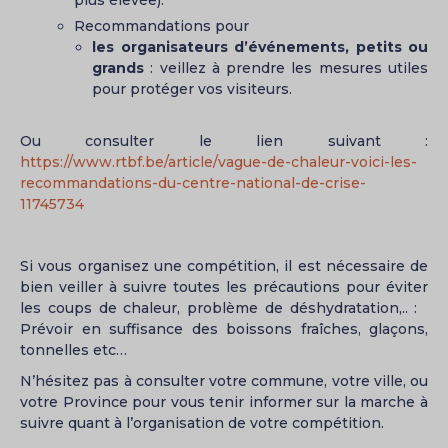
plus élevée).
Recommandations pour
les organisateurs d’événements, petits ou
grands
: veillez à prendre les mesures utiles
pour protéger vos visiteurs.
Ou consulter le lien suivant :
https://www.rtbf.be/article/vague-de-chaleur-voici-les-
recommandations-du-centre-national-de-crise-
11745734
Si vous organisez une compétition, il est nécessaire de
bien veiller à suivre toutes les précautions pour éviter
les coups de chaleur, problème de déshydratation,.. :
Prévoir en suffisance des boissons fraîches, glaçons,
tonnelles etc…
N’hésitez pas à consulter votre commune, votre ville, ou
votre Province pour vous tenir informer sur la marche à
suivre quant à l’organisation de votre compétition.