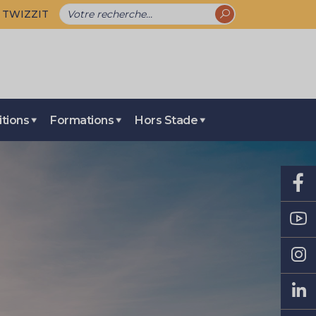
TWIZZIT
tions
Formations
Hors Stade