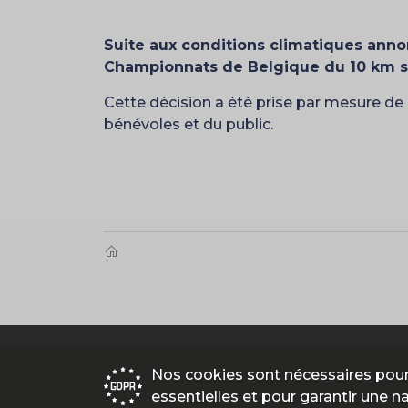
Suite aux conditions climatiques annon
Championnats de Belgique du 10 km sur
Cette décision a été prise par mesure de p
bénévoles et du public.
Nos cookies sont nécessaires pour
essentielles et pour garantir une n