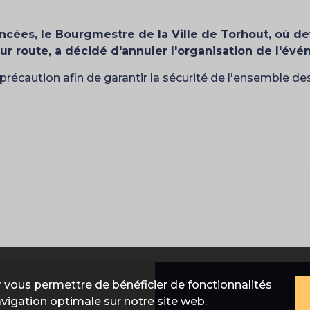
cées, le Bourgmestre de la Ville de Torhout, où dev
 route, a décidé d'annuler l'organisation de l'év
récaution afin de garantir la sécurité de l'ensemble des 
 vous permettre de bénéficier de fonctionnalités
avigation optimale sur notre site web.