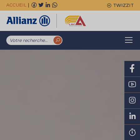
ACCUEIL
|
TWIZZIT