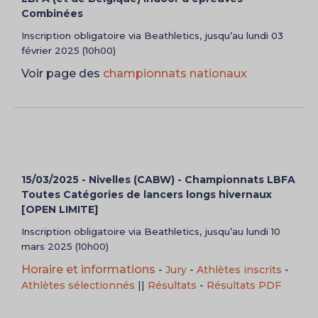
Combinées
Inscription obligatoire via Beathletics, jusqu’au lundi 03
février 2025 (10h00)
Voir page des
championnats nationaux
15/03/2025 - Nivelles (CABW) - Championnats LBFA
Toutes Catégories de lancers longs hivernaux
[OPEN LIMITE]
Inscription obligatoire via Beathletics, jusqu’au lundi 10
mars 2025 (10h00)
Horaire et informations
-
Jury
-
Athlètes inscrits
-
Athlètes sélectionnés
||
Résultats
-
Résultats PDF