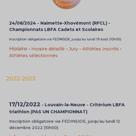
24/08/2024 - Naimette-Xhovémont (RFCL) -
Championnats LBFA Cadets et Scolaires
Inscription obligatoire via FEDINSIDE, jusqu’au lundi 19 août (10h00).
Horaire
-
Horaire détaillé
-
Jury
-
Athlètes inscrits
-
Athlètes sélectionnés
2022-2023
17/12/2022
- Louvain-la-Neuve - Critérium LBFA
triathlon (PAS UN CHAMPIONNAT)
Inscription obligatoire via FEDINSIDE, jusqu’au lundi 12
décembre 2022 (10h00)