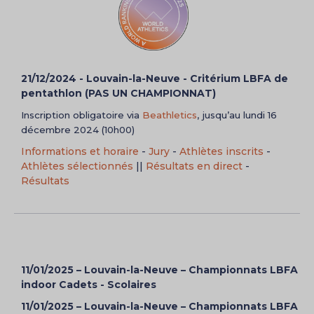
21/12/2024 - Louvain-la-Neuve - Critérium LBFA de
pentathlon (PAS UN CHAMPIONNAT)
Inscription obligatoire via
Beathletics
, jusqu’au lundi 16
décembre 2024 (10h00)
Informations et horaire
-
Jury
-
Athlètes inscrits
-
Athlètes sélectionnés
||
Résultats en direct
-
Résultats
11/01/2025 – Louvain-la-Neuve – Championnats LBFA
indoor Cadets - Scolaires
11/01/2025 – Louvain-la-Neuve – Championnats LBFA