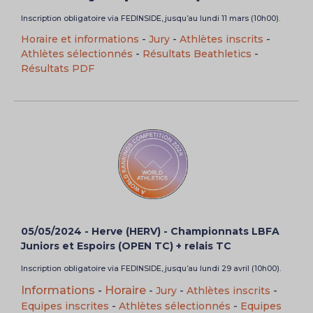
Inscription obligatoire via FEDINSIDE, jusqu’au lundi 11 mars (10h00).
Horaire et informations
-
Jury
-
Athlètes inscrits
-
Athlètes sélectionnés
-
Résultats Beathletics
-
Résultats PDF
05/05/2024 - Herve (HERV) - Championnats LBFA
Juniors et Espoirs (OPEN TC) + relais TC
Inscription obligatoire via FEDINSIDE, jusqu’au lundi 29 avril (10h00).
Informations
-
Horaire
-
Jury
-
Athlètes inscrits
-
Equipes inscrites
-
Athlètes sélectionnés
-
Equipes