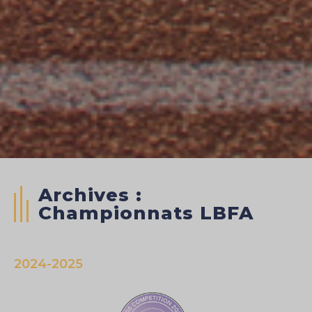
Archives :
Championnats LBFA
2024-2025