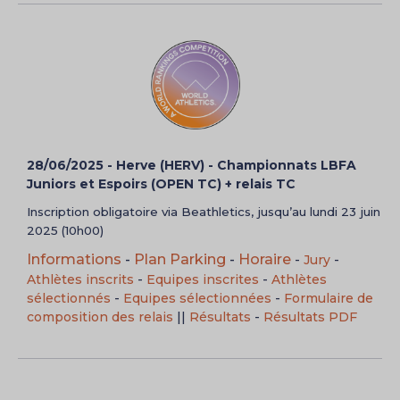
28/06/2025 - Herve (HERV) - Championnats LBFA
Juniors et Espoirs (OPEN TC) + relais TC
Inscription obligatoire via Beathletics, jusqu’au lundi 23 juin
2025 (10h00)
Informations
-
Plan Parking
-
Horaire
-
Jury
-
Athlètes inscrits
-
Equipes inscrites
-
Athlètes
sélectionnés
-
Equipes sélectionnées
-
Formulaire de
composition des relais
||
Résultats
-
Résultats PDF