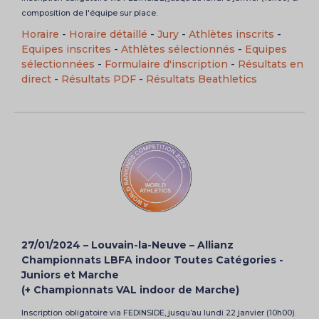
composition de l'équipe sur place.
Horaire
-
Horaire détaillé
-
Jury
-
Athlètes inscrits
-
Equipes inscrites
-
Athlètes sélectionnés
-
Equipes
sélectionnées
-
Formulaire d'inscription
-
Résultats en
direct
-
Résultats PDF
-
Résultats Beathletics
27/01/2024 – Louvain-la-Neuve – Allianz
Championnats LBFA indoor Toutes Catégories -
Juniors et Marche
(+ Championnats VAL indoor de Marche)
Inscription obligatoire via FEDINSIDE, jusqu’au lundi 22 janvier (10h00).