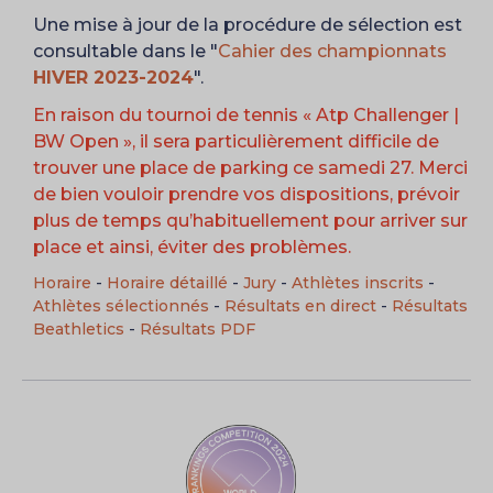
Une mise à jour de la procédure de sélection est
consultable dans le "
Cahier des championnats
HIVER 2023-2024
".
En raison du tournoi de tennis « Atp Challenger |
BW Open », il sera particulièrement difficile de
trouver une place de parking ce samedi 27. Merci
de bien vouloir prendre vos dispositions, prévoir
plus de temps qu’habituellement pour arriver sur
place et ainsi, éviter des problèmes.
Horaire
-
Horaire détaillé
-
Jury
-
Athlètes inscrits
-
Athlètes sélectionnés
-
Résultats en direct
-
Résultats
Beathletics
-
Résultats PDF