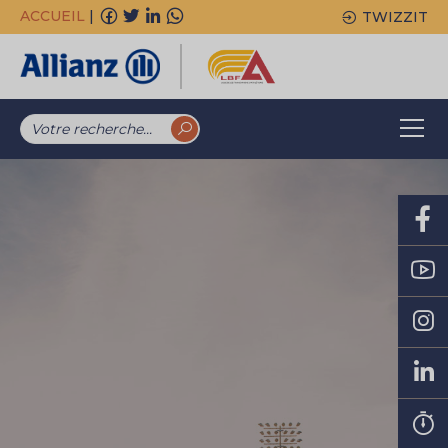
ACCUEIL
|
TWIZZIT