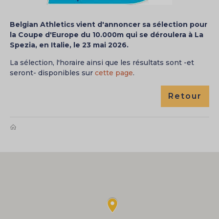
Belgian Athletics vient d'annoncer sa sélection pour
la Coupe d'Europe du 10.000m qui se déroulera à La
Spezia, en Italie, le 23 mai 2026.
La sélection, l'horaire ainsi que les résultats sont -et
seront- disponibles sur
cette page
.
Retour