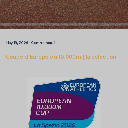
May 19, 2026 - Communiqué
Coupe d'Europe du 10.000m | la sélection